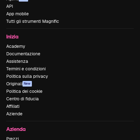
API
App mobile
Tutti gli strumenti Magnific
Inizia
Academy
Documentazione
Assistenza
Termini e condizioni
Politica sulla privacy
Originali
New
Politica dei cookie
Centro di fiducia
Affiliati
Aziende
Azienda
Prezzi