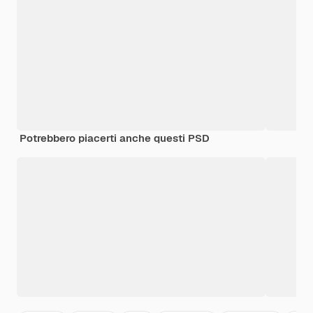
Potrebbero piacerti anche questi PSD