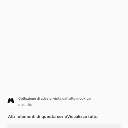
Collezione di adesivi vista dall'alto mock up
magnific
Altri elementi di questa serie
Visualizza tutto