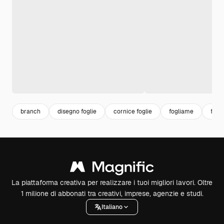
branch
disegno foglie
cornice foglie
fogliame
fogli
La piattaforma creativa per realizzare i tuoi migliori lavori. Oltre
1 milione di abbonati tra creativi, imprese, agenzie e studi.
Italiano