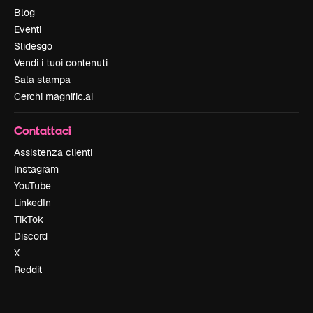
Blog
Eventi
Slidesgo
Vendi i tuoi contenuti
Sala stampa
Cerchi magnific.ai
Contattaci
Assistenza clienti
Instagram
YouTube
LinkedIn
TikTok
Discord
X
Reddit