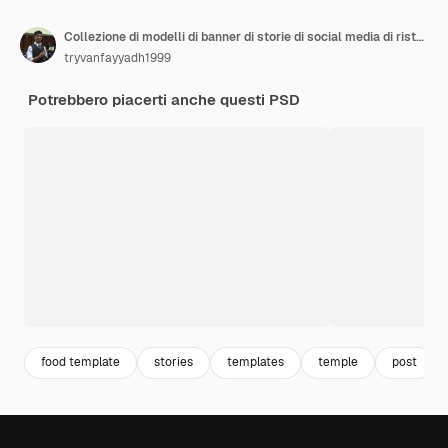
Collezione di modelli di banner di storie di social media di ristoranti semplici
tryvanfayyadh1999
Potrebbero piacerti anche questi PSD
food template
stories
templates
temple
post