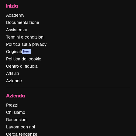
Inizia
Academy
Documentazione
Assistenza
Termini e condizioni
Politica sulla privacy
Originali
New
Politica dei cookie
Centro di fiducia
Affiliati
Aziende
Azienda
Prezzi
Chi siamo
Recensioni
Lavora con noi
Cerca tendenze