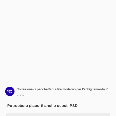
Collezione di pacchetti di stile moderno per l'abbigliamento PSD modello di post Instagram
orbten
Potrebbero piacerti anche questi PSD