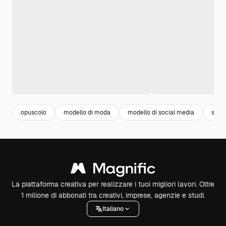
opuscolo
modello di moda
modello di social media
soci
La piattaforma creativa per realizzare i tuoi migliori lavori. Oltre
1 milione di abbonati tra creativi, imprese, agenzie e studi.
Italiano