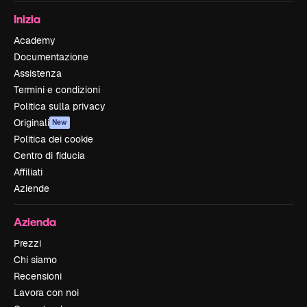
Inizia
Academy
Documentazione
Assistenza
Termini e condizioni
Politica sulla privacy
Originali
New
Politica dei cookie
Centro di fiducia
Affiliati
Aziende
Azienda
Prezzi
Chi siamo
Recensioni
Lavora con noi