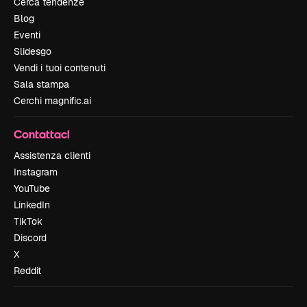
Cerca tendenze
Blog
Eventi
Slidesgo
Vendi i tuoi contenuti
Sala stampa
Cerchi magnific.ai
Contattaci
Assistenza clienti
Instagram
YouTube
LinkedIn
TikTok
Discord
X
Reddit