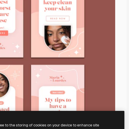
ree to the storing of cookies on your device to enhance site