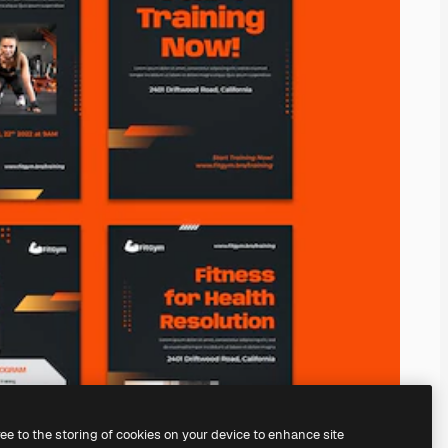
ree to the storing of cookies on your device to enhance site