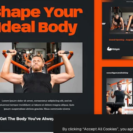
By clicking “Accept All Cookies”, you ag