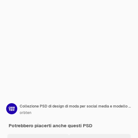
Collezione PSD di design di moda per social media e modello di post Instagram
orbten
Potrebbero piacerti anche questi PSD