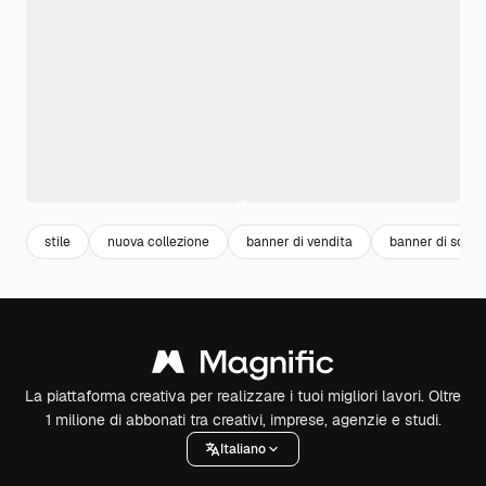
stile
nuova collezione
banner di vendita
banner di scon
La piattaforma creativa per realizzare i tuoi migliori lavori. Oltre
1 milione di abbonati tra creativi, imprese, agenzie e studi.
Italiano