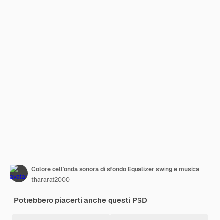
Colore dell'onda sonora di sfondo Equalizer swing e musica
thararat2000
Potrebbero piacerti anche questi PSD