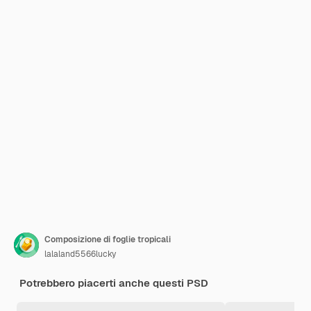
Composizione di foglie tropicali
lalaland5566lucky
Potrebbero piacerti anche questi PSD