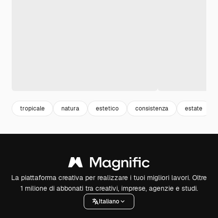
tropicale
natura
estetico
consistenza
estate
La piattaforma creativa per realizzare i tuoi migliori lavori. Oltre
1 milione di abbonati tra creativi, imprese, agenzie e studi.
Italiano