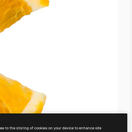
ree to the storing of cookies on your device to enhance site