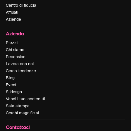
Centro di fiducia
Affiliati
Aziende
Azienda
Prezzi
Chi siamo
Recensioni
Lavora con noi
Cerca tendenze
Blog
Eventi
Slidesgo
Vendi i tuoi contenuti
Sala stampa
Cerchi magnific.ai
Contattaci