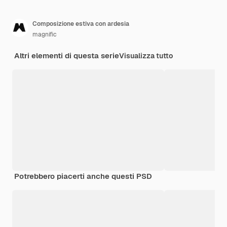
Composizione estiva con ardesia
magnific
Altri elementi di questa serie
Visualizza tutto
Potrebbero piacerti anche questi PSD