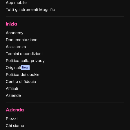
App mobile
Tutti gli strumenti Magnific
Inizia
Academy
Documentazione
Assistenza
Termini e condizioni
Politica sulla privacy
Originali
New
Politica dei cookie
Centro di fiducia
Affiliati
Aziende
Azienda
Prezzi
Chi siamo