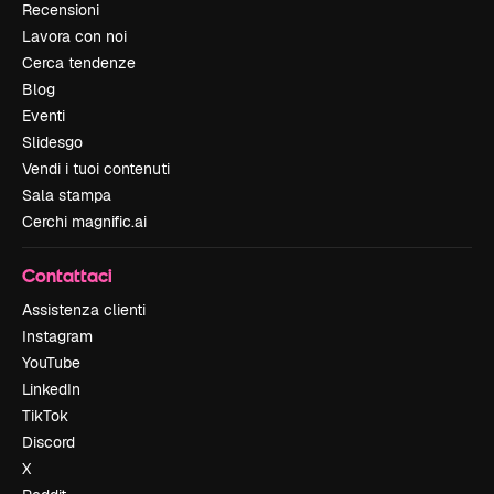
Recensioni
Lavora con noi
Cerca tendenze
Blog
Eventi
Slidesgo
Vendi i tuoi contenuti
Sala stampa
Cerchi magnific.ai
Contattaci
Assistenza clienti
Instagram
YouTube
LinkedIn
TikTok
Discord
X