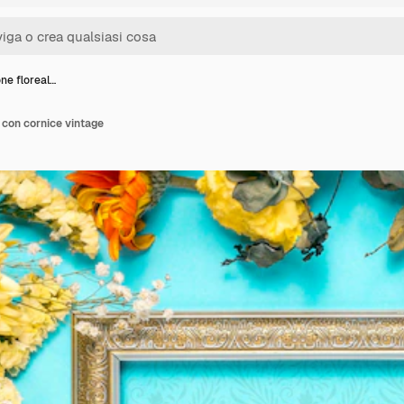
ne floreal…
 con cornice vintage