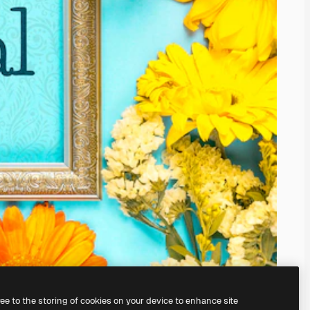
ree to the storing of cookies on your device to enhance site