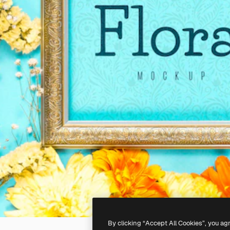
By clicking “Accept All Cookies”, you ag