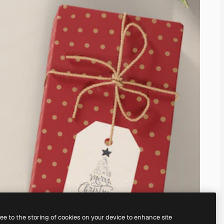
ree to the storing of cookies on your device to enhance site