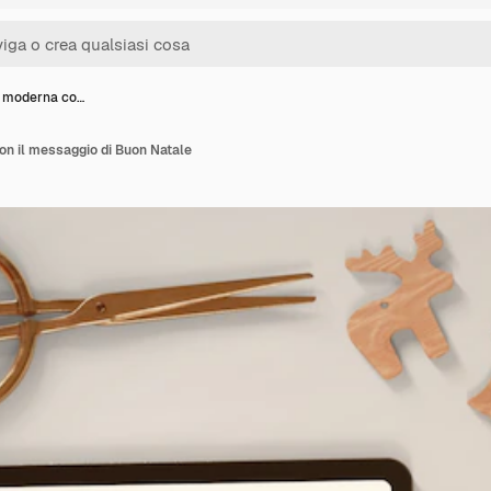
 moderna co…
 il messaggio di Buon Natale