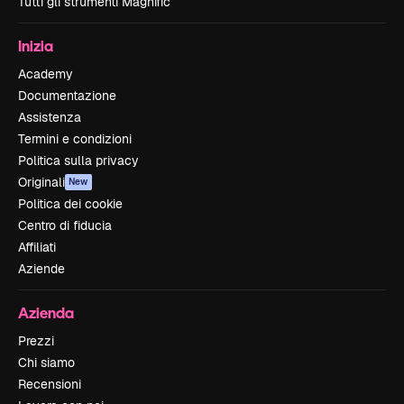
Tutti gli strumenti Magnific
Inizia
Academy
Documentazione
Assistenza
Termini e condizioni
Politica sulla privacy
Originali
New
Politica dei cookie
Centro di fiducia
Affiliati
Aziende
Azienda
Prezzi
Chi siamo
Recensioni