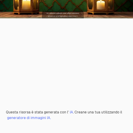
Questa risorsa è stata generata con l'
IA
. Creane una tua utilizzando il
generatore di immagini IA.