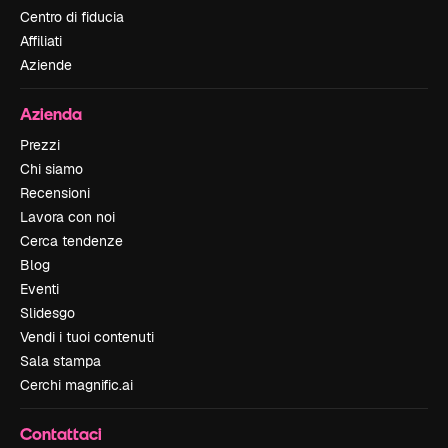
Centro di fiducia
Affiliati
Aziende
Azienda
Prezzi
Chi siamo
Recensioni
Lavora con noi
Cerca tendenze
Blog
Eventi
Slidesgo
Vendi i tuoi contenuti
Sala stampa
Cerchi magnific.ai
Contattaci