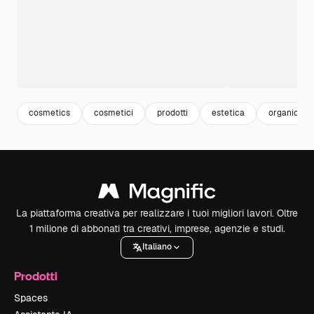
cosmetics
cosmetici
prodotti
estetica
organic
La piattaforma creativa per realizzare i tuoi migliori lavori. Oltre
1 milione di abbonati tra creativi, imprese, agenzie e studi.
Italiano
Prodotti
Spaces