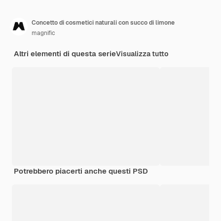
Concetto di cosmetici naturali con succo di limone
magnific
Altri elementi di questa serie
Visualizza tutto
Potrebbero piacerti anche questi PSD