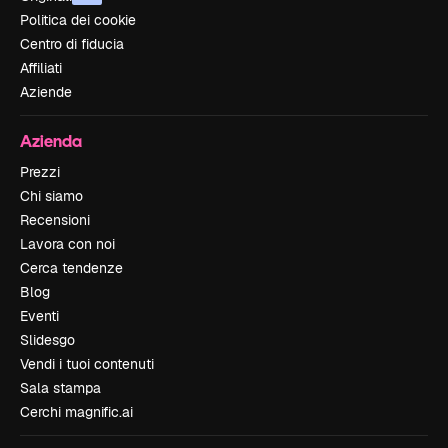
Politica dei cookie
Centro di fiducia
Affiliati
Aziende
Azienda
Prezzi
Chi siamo
Recensioni
Lavora con noi
Cerca tendenze
Blog
Eventi
Slidesgo
Vendi i tuoi contenuti
Sala stampa
Cerchi magnific.ai