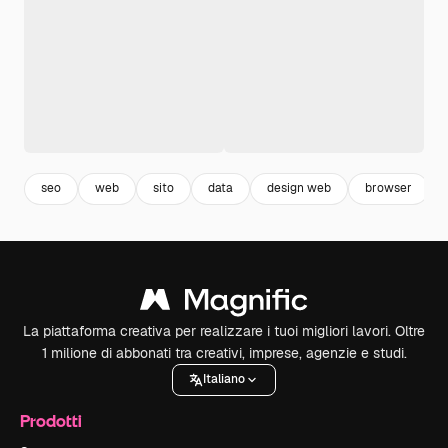
seo
web
sito
data
design web
browser
La piattaforma creativa per realizzare i tuoi migliori lavori. Oltre
1 milione di abbonati tra creativi, imprese, agenzie e studi.
Italiano
Prodotti