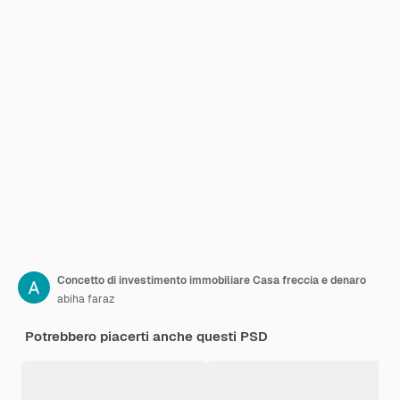
Concetto di investimento immobiliare Casa freccia e denaro
abiha faraz
Potrebbero piacerti anche questi PSD