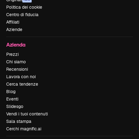
Politica dei cookie
Centro di fiducia
Affiliati
Aziende
Azienda
Prezzi
Chi siamo
Recensioni
Lavora con noi
Cerca tendenze
Blog
Eventi
Slidesgo
Vendi i tuoi contenuti
Sala stampa
Cerchi magnific.ai