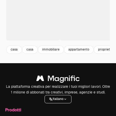
casa
casa
immobiliare
appartamento
proprietà
La piattaforma creativa per realizzare i tuoi migliori lavori. Oltre
1 milione di abbonati tra creativi, imprese, agenzie e studi.
Italiano
Prodotti