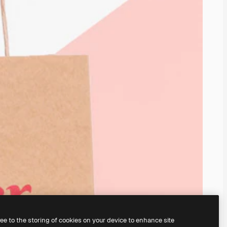
ree to the storing of cookies on your device to enhance site