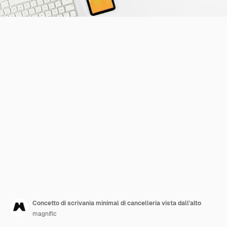
Concetto di scrivania minimal di cancelleria vista dall'alto
magnific