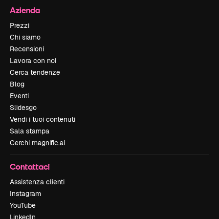
Azienda
Prezzi
Chi siamo
Recensioni
Lavora con noi
Cerca tendenze
Blog
Eventi
Slidesgo
Vendi i tuoi contenuti
Sala stampa
Cerchi magnific.ai
Contattaci
Assistenza clienti
Instagram
YouTube
LinkedIn