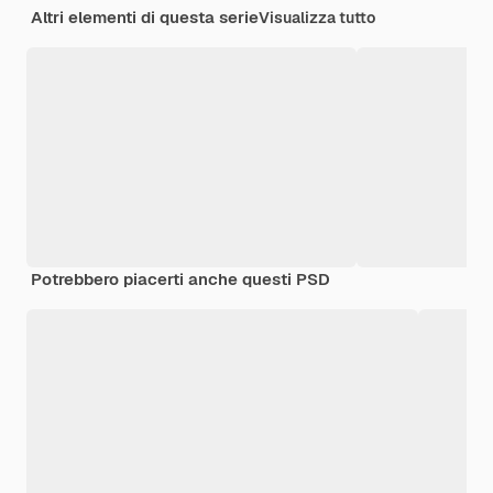
Altri elementi di questa serie
Visualizza tutto
Potrebbero piacerti anche questi PSD