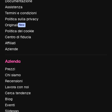
Documentazione
Assistenza
Termini e condizioni
Politica sulla privacy
Originali
New
Politica dei cookie
Centro di fiducia
Affiliati
Aziende
Azienda
Prezzi
Chi siamo
Recensioni
Lavora con noi
Cerca tendenze
Blog
Eventi
Slidesgo