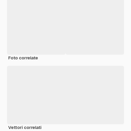
Foto correlate
Vettori correlati