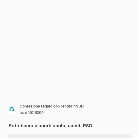
Confezione regalo con rendering 3D
user31918390
Potrebbero piacerti anche questi PSD