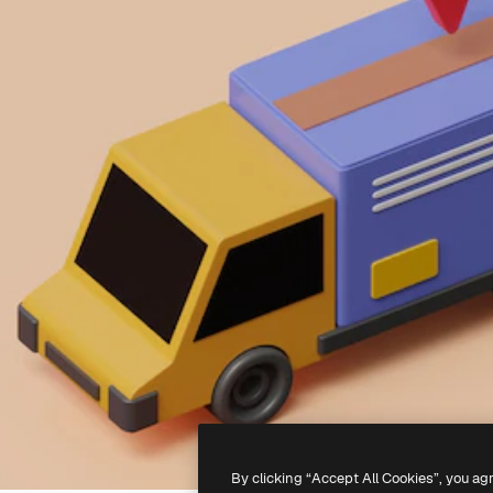
By clicking “Accept All Cookies”, you ag