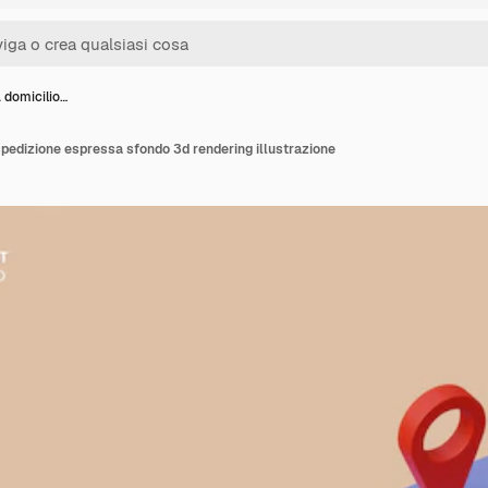
 domicilio…
pedizione espressa sfondo 3d rendering illustrazione