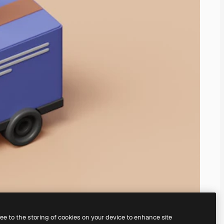
ree to the storing of cookies on your device to enhance site