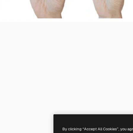
By clicking “Accept All Cookies”, you ag