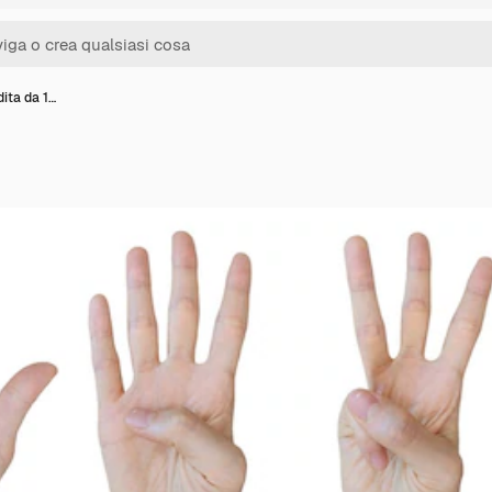
dita da 1…