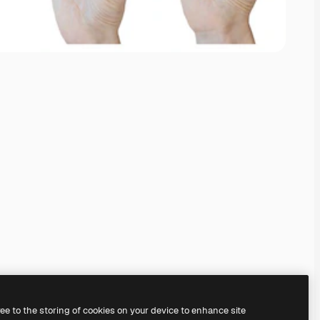
ree to the storing of cookies on your device to enhance site