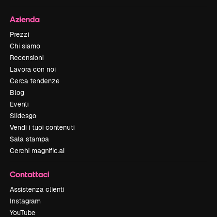
Azienda
Prezzi
Chi siamo
Recensioni
Lavora con noi
Cerca tendenze
Blog
Eventi
Slidesgo
Vendi i tuoi contenuti
Sala stampa
Cerchi magnific.ai
Contattaci
Assistenza clienti
Instagram
YouTube