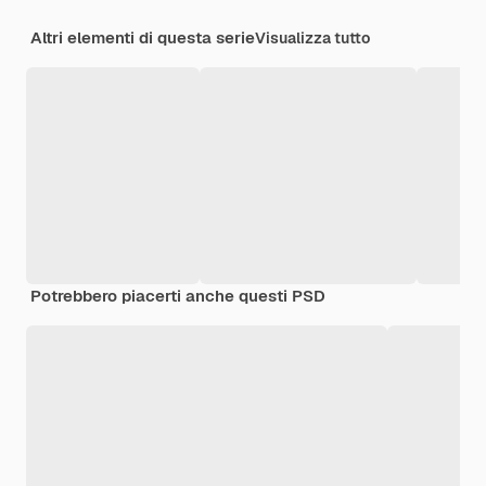
Altri elementi di questa serie
Visualizza tutto
Potrebbero piacerti anche questi PSD