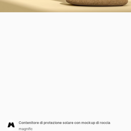
Contenitore di protezione solare con mockup di roccia
magnific