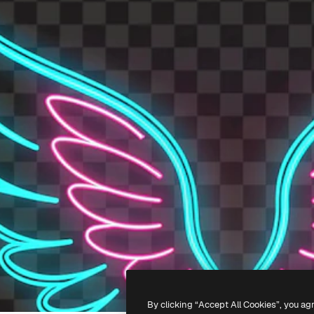
By clicking “Accept All Cookies”, you ag