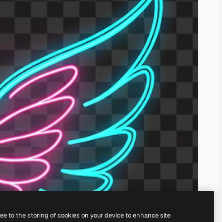
ree to the storing of cookies on your device to enhance site