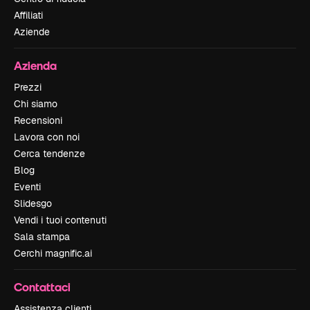
Affiliati
Aziende
Azienda
Prezzi
Chi siamo
Recensioni
Lavora con noi
Cerca tendenze
Blog
Eventi
Slidesgo
Vendi i tuoi contenuti
Sala stampa
Cerchi magnific.ai
Contattaci
Assistenza clienti