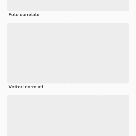
Foto correlate
Vettori correlati