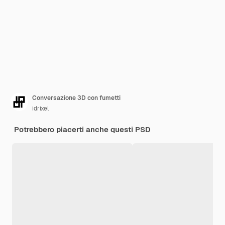
Conversazione 3D con fumetti
idrixel
Potrebbero piacerti anche questi PSD