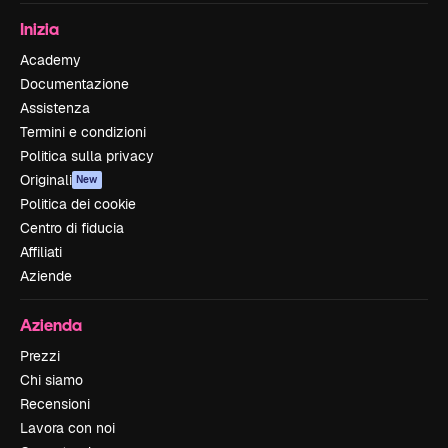
Inizia
Academy
Documentazione
Assistenza
Termini e condizioni
Politica sulla privacy
Originali
New
Politica dei cookie
Centro di fiducia
Affiliati
Aziende
Azienda
Prezzi
Chi siamo
Recensioni
Lavora con noi