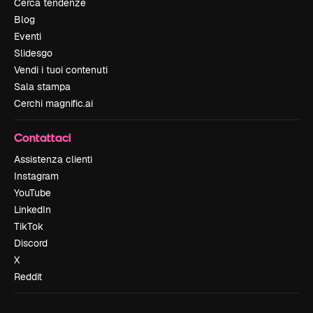
Cerca tendenze
Blog
Eventi
Slidesgo
Vendi i tuoi contenuti
Sala stampa
Cerchi magnific.ai
Contattaci
Assistenza clienti
Instagram
YouTube
LinkedIn
TikTok
Discord
X
Reddit