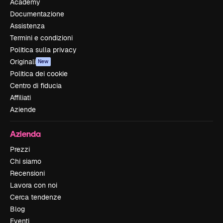
Academy
Documentazione
Assistenza
Termini e condizioni
Politica sulla privacy
Originali
New
Politica dei cookie
Centro di fiducia
Affiliati
Aziende
Azienda
Prezzi
Chi siamo
Recensioni
Lavora con noi
Cerca tendenze
Blog
Eventi