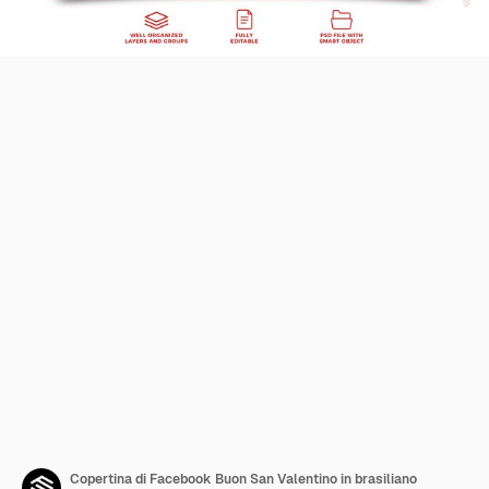
Copertina di Facebook Buon San Valentino in brasiliano