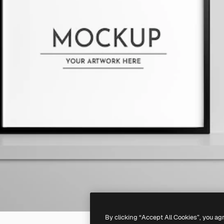
By clicking “Accept All Cookies”, you ag