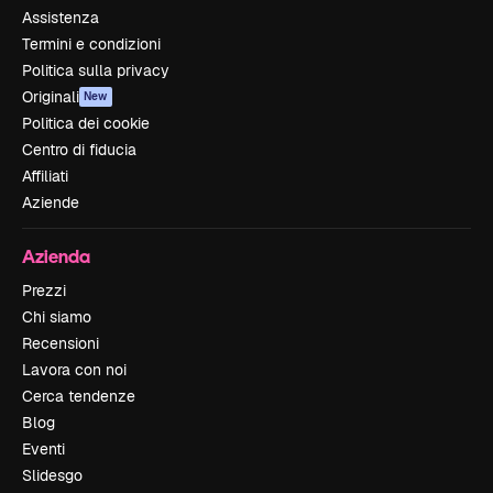
Assistenza
Termini e condizioni
Politica sulla privacy
Originali
New
Politica dei cookie
Centro di fiducia
Affiliati
Aziende
Azienda
Prezzi
Chi siamo
Recensioni
Lavora con noi
Cerca tendenze
Blog
Eventi
Slidesgo