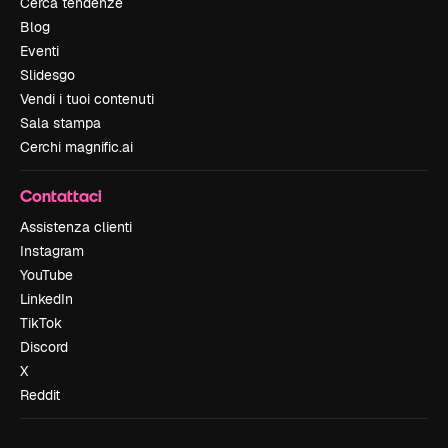
Cerca tendenze
Blog
Eventi
Slidesgo
Vendi i tuoi contenuti
Sala stampa
Cerchi magnific.ai
Contattaci
Assistenza clienti
Instagram
YouTube
LinkedIn
TikTok
Discord
X
Reddit