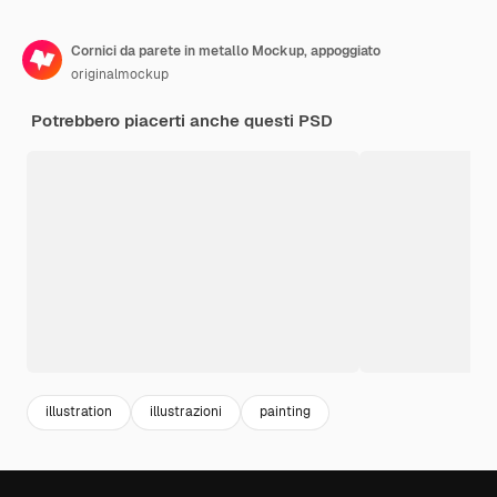
Cornici da parete in metallo Mockup, appoggiato
originalmockup
Potrebbero piacerti anche questi PSD
illustration
illustrazioni
painting