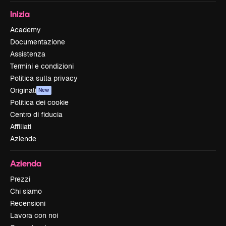
Inizia
Academy
Documentazione
Assistenza
Termini e condizioni
Politica sulla privacy
Originali
New
Politica dei cookie
Centro di fiducia
Affiliati
Aziende
Azienda
Prezzi
Chi siamo
Recensioni
Lavora con noi