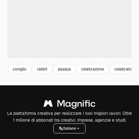
coniglio
rabbit
pasqua
celebrazione
celebration
La piattaforma creativa per realizzare i tuoi migliori lavori. Oltre
1 milione di abbonati tra creativi, imprese, agenzie e studi.
Italiano