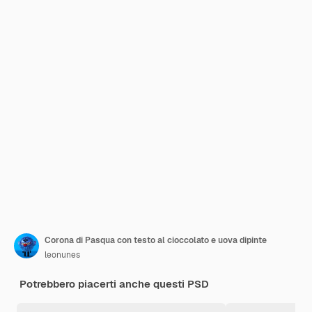
Corona di Pasqua con testo al cioccolato e uova dipinte
leonunes
Potrebbero piacerti anche questi PSD