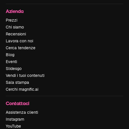
Azienda
Prezzi
Chi siamo
Recensioni
Lavora con noi
Cerca tendenze
Blog
Eventi
Slidesgo
Vendi i tuoi contenuti
Sala stampa
Cerchi magnific.ai
Contattaci
Assistenza clienti
Instagram
YouTube