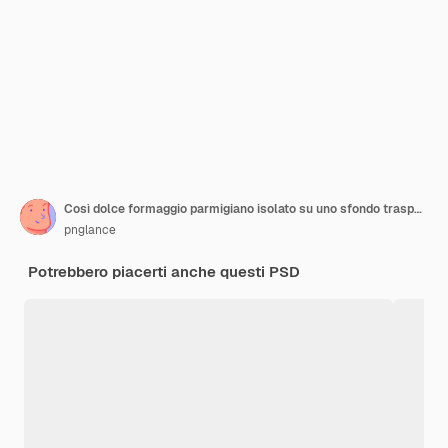
Così dolce formaggio parmigiano isolato su uno sfondo trasparente
pnglance
Potrebbero piacerti anche questi PSD