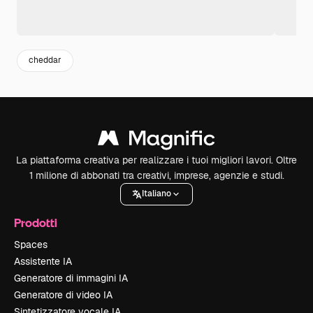
cheddar
La piattaforma creativa per realizzare i tuoi migliori lavori. Oltre
1 milione di abbonati tra creativi, imprese, agenzie e studi.
Italiano
Prodotti
Spaces
Assistente IA
Generatore di immagini IA
Generatore di video IA
Sintetizzatore vocale IA