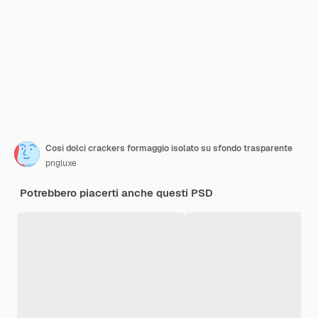
Così dolci crackers formaggio isolato su sfondo trasparente
pngluxe
Potrebbero piacerti anche questi PSD