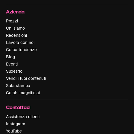
Azienda
Prezzi
Chi siamo
Recensioni
Lavora con noi
Cerca tendenze
Blog
Eventi
Slidesgo
Vendi i tuoi contenuti
Sala stampa
Cerchi magnific.ai
Contattaci
Assistenza clienti
Instagram
YouTube