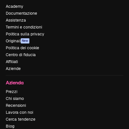
Academy
Documentazione
Assistenza
Termini e condizioni
Politica sulla privacy
Originali
New
Politica dei cookie
Centro di fiducia
Affiliati
Aziende
Azienda
Prezzi
Chi siamo
Recensioni
Lavora con noi
Cerca tendenze
Blog