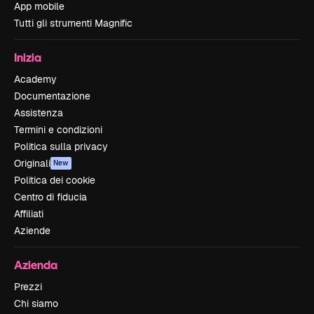
App mobile
Tutti gli strumenti Magnific
Inizia
Academy
Documentazione
Assistenza
Termini e condizioni
Politica sulla privacy
Originali
New
Politica dei cookie
Centro di fiducia
Affiliati
Aziende
Azienda
Prezzi
Chi siamo