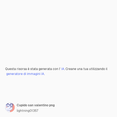
Questa risorsa è stata generata con l'
IA
. Creane una tua utilizzando il
generatore di immagini IA.
Cupido san valentino png
lightning01357