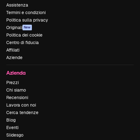
Assistenza
Termini e condizioni
Politica sulla privacy
Originali
New
Politica dei cookie
Centro di fiducia
Affiliati
Aziende
Azienda
Prezzi
Chi siamo
Recensioni
Lavora con noi
Cerca tendenze
Blog
Eventi
Slidesgo