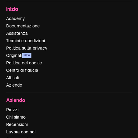
Inizia
Academy
Documentazione
Assistenza
Termini e condizioni
Politica sulla privacy
Originali
New
Politica dei cookie
Centro di fiducia
Affiliati
Aziende
Azienda
Prezzi
Chi siamo
Recensioni
Lavora con noi