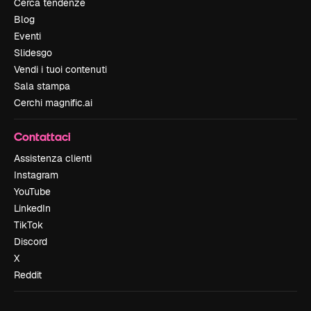
Cerca tendenze
Blog
Eventi
Slidesgo
Vendi i tuoi contenuti
Sala stampa
Cerchi magnific.ai
Contattaci
Assistenza clienti
Instagram
YouTube
LinkedIn
TikTok
Discord
X
Reddit