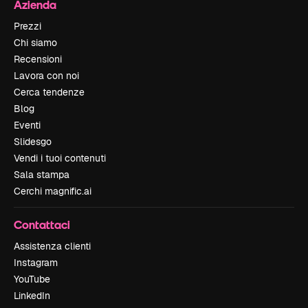
Azienda
Prezzi
Chi siamo
Recensioni
Lavora con noi
Cerca tendenze
Blog
Eventi
Slidesgo
Vendi i tuoi contenuti
Sala stampa
Cerchi magnific.ai
Contattaci
Assistenza clienti
Instagram
YouTube
LinkedIn