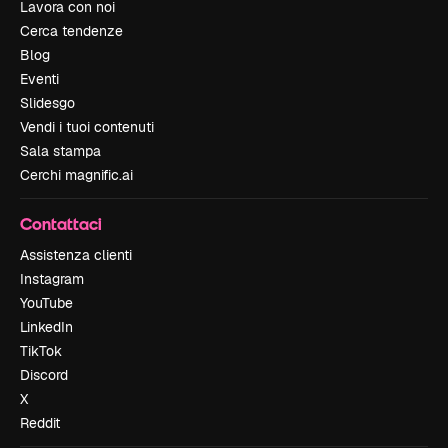
Lavora con noi
Cerca tendenze
Blog
Eventi
Slidesgo
Vendi i tuoi contenuti
Sala stampa
Cerchi magnific.ai
Contattaci
Assistenza clienti
Instagram
YouTube
LinkedIn
TikTok
Discord
X
Reddit