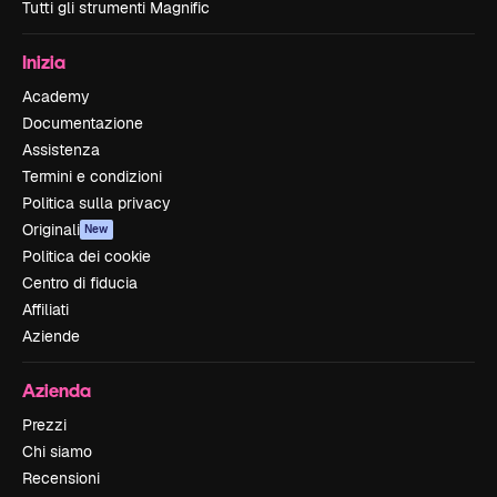
Tutti gli strumenti Magnific
Inizia
Academy
Documentazione
Assistenza
Termini e condizioni
Politica sulla privacy
Originali
New
Politica dei cookie
Centro di fiducia
Affiliati
Aziende
Azienda
Prezzi
Chi siamo
Recensioni