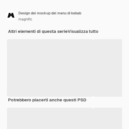
Design del mockup del menu di kebab
magnific
Altri elementi di questa serie
Visualizza tutto
Potrebbero piacerti anche questi PSD