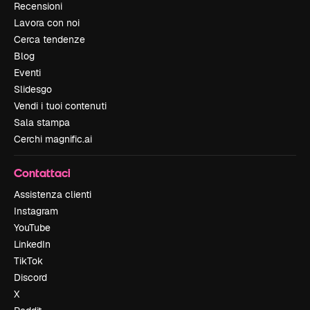
Recensioni
Lavora con noi
Cerca tendenze
Blog
Eventi
Slidesgo
Vendi i tuoi contenuti
Sala stampa
Cerchi magnific.ai
Contattaci
Assistenza clienti
Instagram
YouTube
LinkedIn
TikTok
Discord
X