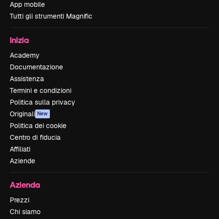
App mobile
Tutti gli strumenti Magnific
Inizia
Academy
Documentazione
Assistenza
Termini e condizioni
Politica sulla privacy
Originali
New
Politica dei cookie
Centro di fiducia
Affiliati
Aziende
Azienda
Prezzi
Chi siamo