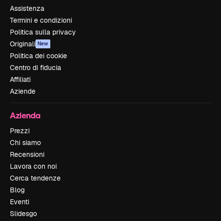
Assistenza
Termini e condizioni
Politica sulla privacy
Originali
New
Politica dei cookie
Centro di fiducia
Affiliati
Aziende
Azienda
Prezzi
Chi siamo
Recensioni
Lavora con noi
Cerca tendenze
Blog
Eventi
Slidesgo