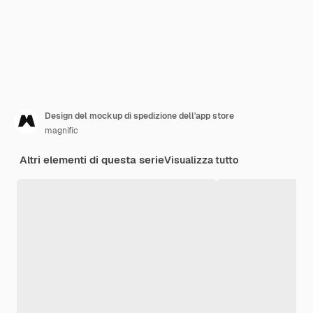
Design del mockup di spedizione dell'app store
magnific
Altri elementi di questa serie
Visualizza tutto