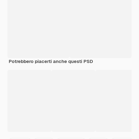
Potrebbero piacerti anche questi PSD