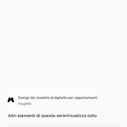
Design del modello di biglietto per appuntamenti
magnific
Altri elementi di questa serie
Visualizza tutto