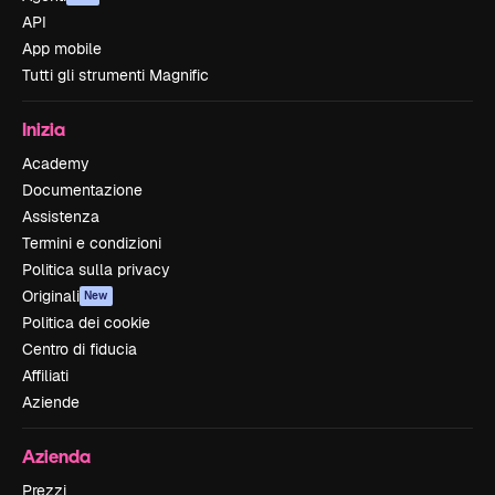
API
App mobile
Tutti gli strumenti Magnific
Inizia
Academy
Documentazione
Assistenza
Termini e condizioni
Politica sulla privacy
Originali
New
Politica dei cookie
Centro di fiducia
Affiliati
Aziende
Azienda
Prezzi