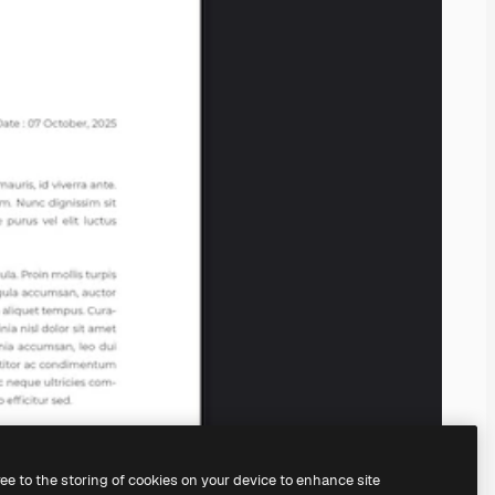
ree to the storing of cookies on your device to enhance site