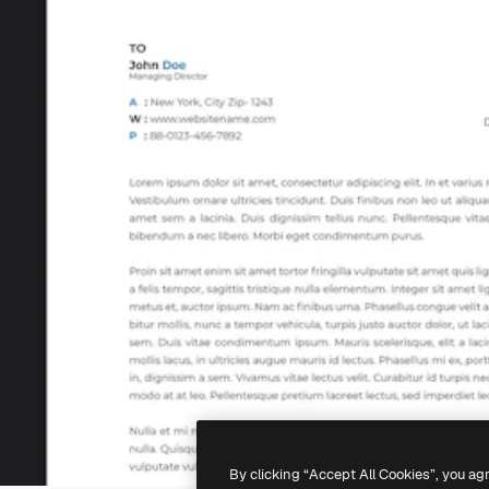
By clicking “Accept All Cookies”, you ag