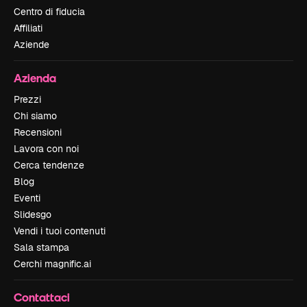
Centro di fiducia
Affiliati
Aziende
Azienda
Prezzi
Chi siamo
Recensioni
Lavora con noi
Cerca tendenze
Blog
Eventi
Slidesgo
Vendi i tuoi contenuti
Sala stampa
Cerchi magnific.ai
Contattaci