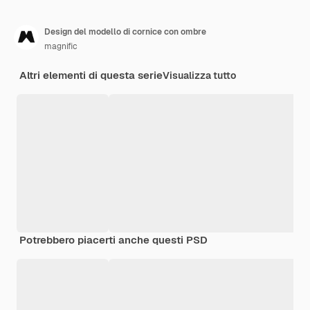
Design del modello di cornice con ombre
magnific
Altri elementi di questa serie
Visualizza tutto
Potrebbero piacerti anche questi PSD