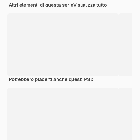
Altri elementi di questa serie
Visualizza tutto
Potrebbero piacerti anche questi PSD