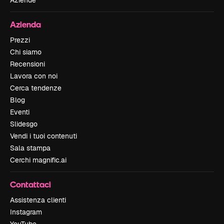
Azienda
Prezzi
Chi siamo
Recensioni
Lavora con noi
Cerca tendenze
Blog
Eventi
Slidesgo
Vendi i tuoi contenuti
Sala stampa
Cerchi magnific.ai
Contattaci
Assistenza clienti
Instagram
YouTube