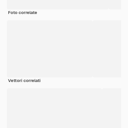
Foto correlate
Vettori correlati