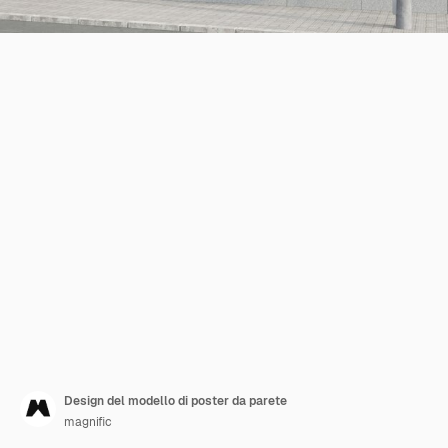
Design del modello di poster da parete
magnific