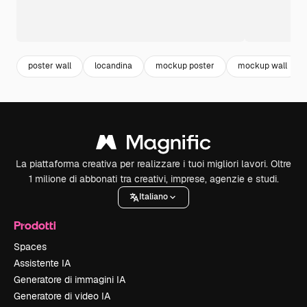
poster wall
locandina
mockup poster
mockup wall
La piattaforma creativa per realizzare i tuoi migliori lavori. Oltre
1 milione di abbonati tra creativi, imprese, agenzie e studi.
Italiano
Prodotti
Spaces
Assistente IA
Generatore di immagini IA
Generatore di video IA