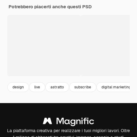
Potrebbero piacerti anche questi PSD
design
live
astratto
subscribe
digital marketing
La piattaforma creativa per realizzare i tuoi migliori lavori. Oltre