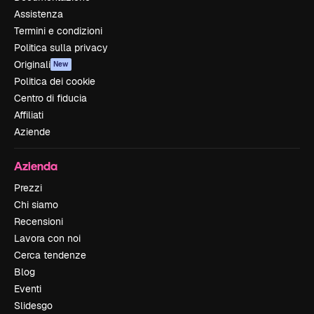
Assistenza
Termini e condizioni
Politica sulla privacy
Originali
New
Politica dei cookie
Centro di fiducia
Affiliati
Aziende
Azienda
Prezzi
Chi siamo
Recensioni
Lavora con noi
Cerca tendenze
Blog
Eventi
Slidesgo