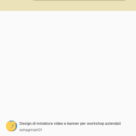
Design di miniature video e banner per workshop aziendali
sohagmiah01