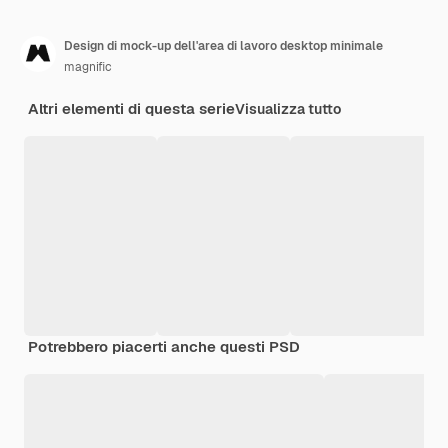
Design di mock-up dell'area di lavoro desktop minimale
magnific
Altri elementi di questa serie
Visualizza tutto
Potrebbero piacerti anche questi PSD