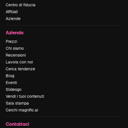
Centro di fiducia
Affiliati
Aziende
Azienda
Prezzi
Chi siamo
Recensioni
Lavora con noi
Cerca tendenze
Blog
Eventi
Slidesgo
Vendi i tuoi contenuti
Sala stampa
Cerchi magnific.ai
Contattaci