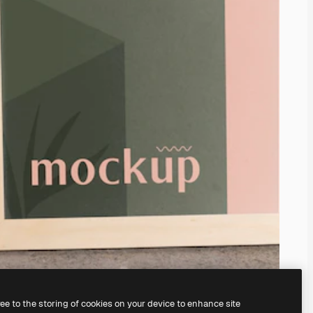
ree to the storing of cookies on your device to enhance site